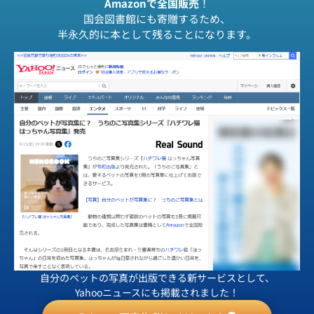
Amazonで全国販売
！
国会図書館にも寄贈するため、
半永久的に本として残ることになります。
自分のペットの写真が出版できる新サービスとして、
Yahooニュースにも掲載されました！