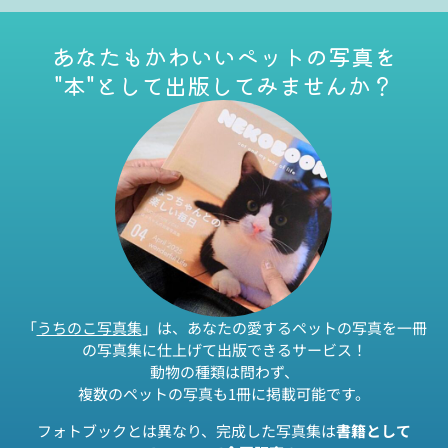
あなたもかわいいペットの写真を
"本"として出版してみませんか？
「
うちのこ写真集
」は、あなたの愛するペットの写真を一冊
の写真集に仕上げて出版できるサービス！
動物の種類は問わず、
複数のペットの写真も1冊に掲載可能です。
フォトブックとは異なり、完成した写真集は
書籍として