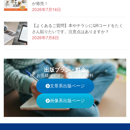
が発売！
2026年7月14日
【よくあるご質問】本やチラシにQRコードをたく
さん貼りたいです。注意点はありますか？
2026年7月8日
出版プラン・料金
お見積り・オンライン相談無料
文章系出版ページ
画像系出版ページ