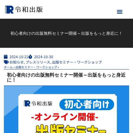
初心者向けの出版無料セミナー開催～出版をもっと身近に！
2024-10-22
2024-10-30
お知らせ
,
プレスリリース
,
出版セミナー・ワークショップ
ホーム
»
出版セミナー・ワークショップ
»
初心者向けの出版無料セミナー開催～出版をもっと身近
に！