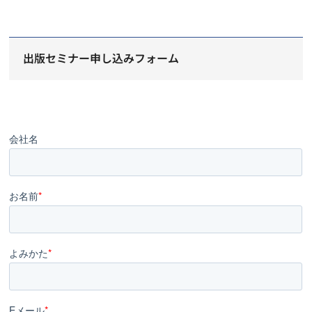
出版セミナー申し込みフォーム