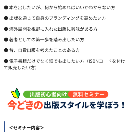
● 本を出したいが、何から始めればいいかわからない方
● 出版を通じて自身のブランディングを高めたい方
● 海外展開を視野に入れた出版に興味がある方
● 著者としての第一歩を踏み出したい方
● 昔、自費出版を考えたことのある方
● 電子書籍だけでなく紙でも出したい方（ISBNコードを付け
て販売したい方）
＜セミナー内容＞