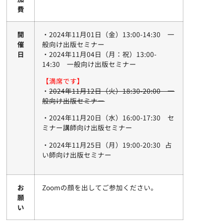
費
開
・2024年11月01日（金）13:00-14:30 一
催
般向け出版セミナー
日
・2024年11月04日（月：祝）13:00-
14:30 一般向け出版セミナー
【満席です】
・
2024年11月12日（火）18:30-20:00 一
般向け出版セミナー
・2024年11月20日（水）16:00-17:30 セ
ミナー講師向け出版セミナー
・2024年11月25日（月）19:00-20:30 占
い師向け出版セミナー
お
Zoomの顔を出してご参加ください。
願
い