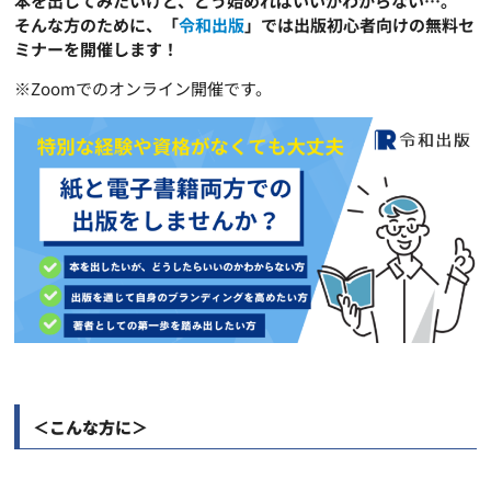
本を出してみたいけど、どう始めればいいかわからない…。
そんな方のために、「
令和出版
」では出版初心者向けの無料セ
ミナーを開催します！
※Zoomでのオンライン開催です。
＜こんな方に＞