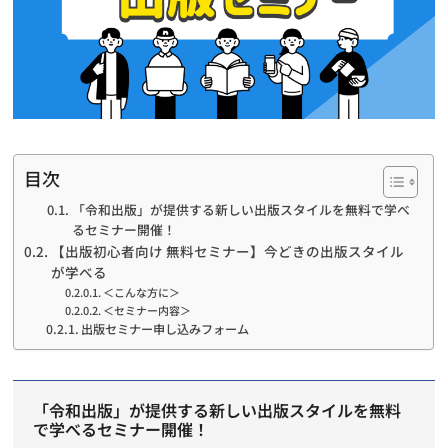
目次
「令和出版」が提供する新しい出版スタイルを無料で学べ
るセミナー開催！
【出版初心者向け 無料セミナー】今どきの出版スタイル
が学べる
＜こんな方に＞
＜セミナー内容＞
出版セミナー申し込みフォーム
「令和出版」が提供する新しい出版スタイルを無料
で学べるセミナー開催！