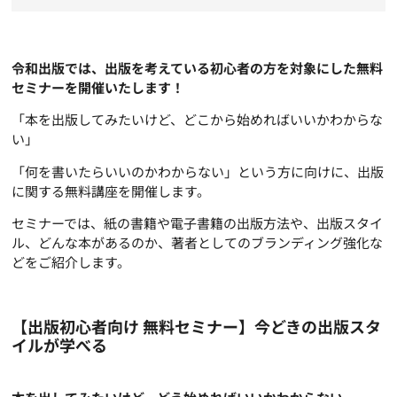
令和出版では、出版を考えている初心者の方を対象にした無料
セミナーを開催いたします！
「本を出版してみたいけど、どこから始めればいいかわからな
い」
「何を書いたらいいのかわからない」という方に向けに、出版
に関する無料講座を開催します。
セミナーでは、紙の書籍や電子書籍の出版方法や、出版スタイ
ル、どんな本があるのか、著者としてのブランディング強化な
どをご紹介します。
【出版初心者向け 無料セミナー】今どきの出版スタ
イルが学べる