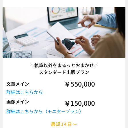
＼執筆以外をまるっとおまかせ／
スタンダード出版プラン
￥550,000
文章メイン
詳細はこちらから
画像メイン
￥150,000
詳細はこちらから（モニタープラン）
最短14日～