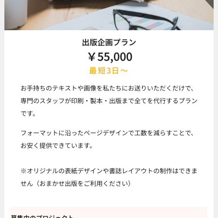
出版企画プラン
￥55,000
最短3日～
お手持ちのテキストや画像を私たちにお送りいただくだけで、
専門のスタッフが印刷・製本・出版まで全てを代行するプラン
です。
フォーマットに沿ったページデザインで工数を減らすことで、
お安く提供できています。
※オリジナルの表紙デザインや書誌レイアウトの制作はできま
せん（おまかせ出版をご利用ください）
募集中のプロジェクト