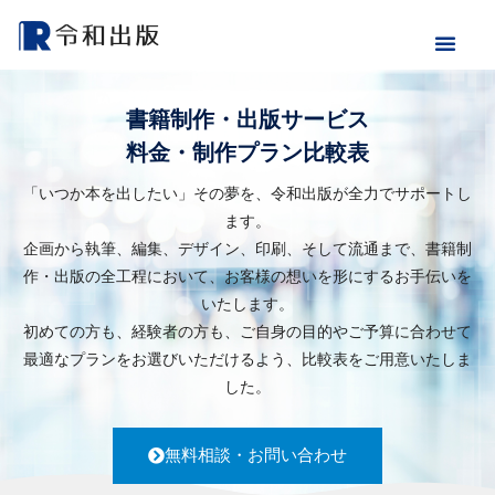
書籍制作・出版サービス
料金・制作プラン比較表
「いつか本を出したい」その夢を、令和出版が全力でサポートし
ます。
企画から執筆、編集、デザイン、印刷、そして流通まで、書籍制
作・出版の全工程において、お客様の想いを形にするお手伝いを
いたします。
初めての方も、経験者の方も、ご自身の目的やご予算に合わせて
最適なプランをお選びいただけるよう、比較表をご用意いたしま
した。
無料相談・お問い合わせ