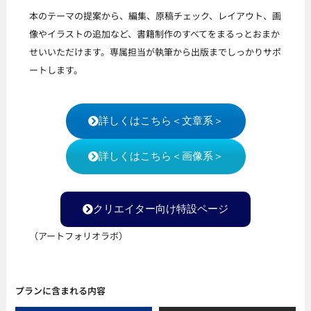
本のテーマの提案から、編集、原稿チェック、レイアウト、画
像やイラストの追加など、書籍制作のすべてをまるっとおまか
せいいただけます。専属担当が執筆から出版までしっかりサポ
ートします。
詳しくはこちら＜文章系＞
詳しくはこちら＜画像系＞
クリエイター向け特設ページ
（アートフォリオラボ）
プランに含まれる内容