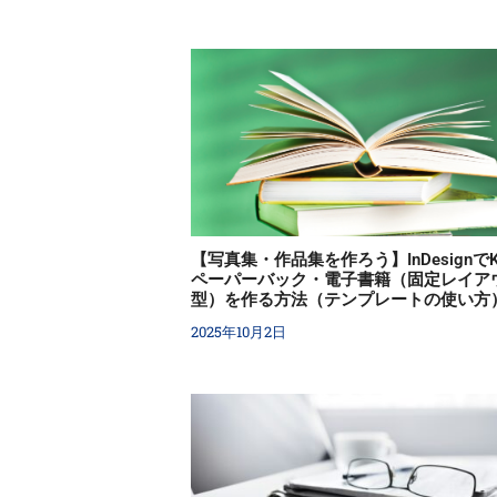
【写真集・作品集を作ろう】InDesignでKi
ペーパーバック・電子書籍（固定レイア
型）を作る方法（テンプレートの使い方
2025年10月2日