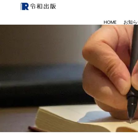
HOME
お知ら