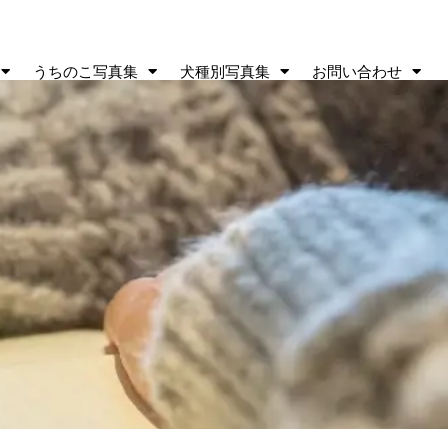
うちのこ写真集
犬種別写真集
お問い合わせ