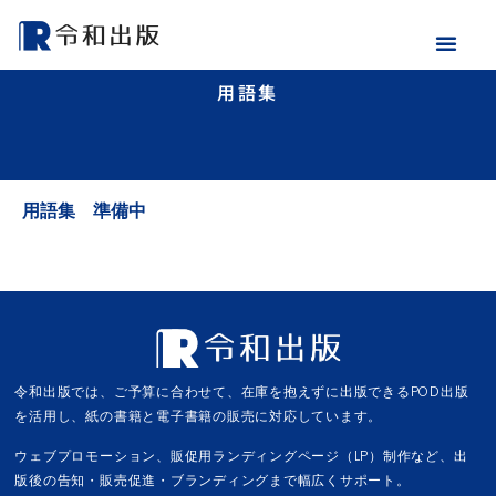
用語集
用語集 準備中
令和出版では、ご予算に合わせて、在庫を抱えずに出版できるPOD出版
を活用し、紙の書籍と電子書籍の販売に対応しています。
ウェブプロモーション、販促用ランディングページ（LP）制作など、出
版後の告知・販売促進・ブランディングまで幅広くサポート。