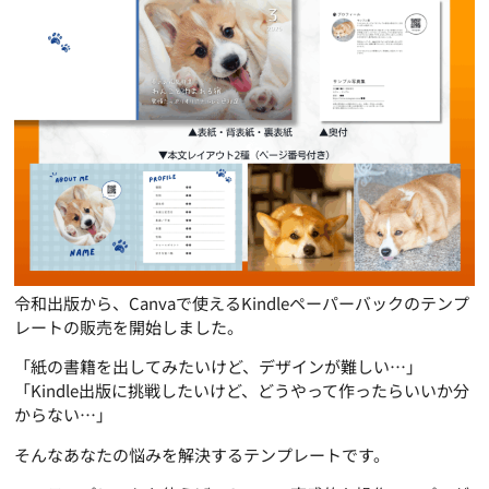
令和出版から、Canvaで使えるKindleペーパーバックのテンプ
レートの販売を開始しました。
「紙の書籍を出してみたいけど、デザインが難しい…」
「Kindle出版に挑戦したいけど、どうやって作ったらいいか分
からない…」
そんなあなたの悩みを解決するテンプレートです。