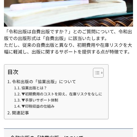
「令和出版は自費出版ですか？」とのご質問について、令和出
版での出版形式は「自費出版」に該当いたします。
ただし、従来の自費出版と異なり、
初期費用や在庫リスクを大
幅に軽減し、
出版に関するサポートを提供する点が特徴です。
目次
令和出版の「協業出版」について
協業出版とは？
▼初期費用のコストを抑え、在庫リスクをなしに
▼手厚いサポート体制
▼印税収益の仕組み
関連記事