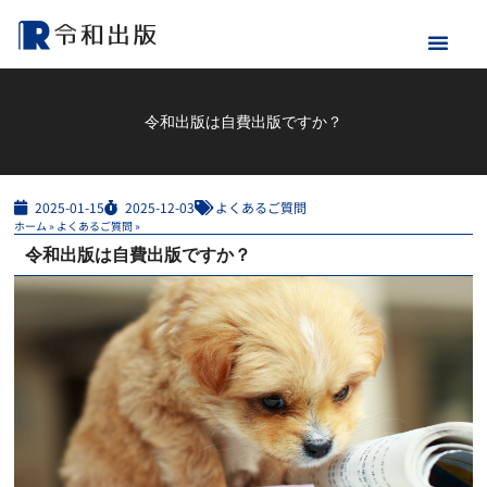
令和出版は自費出版ですか？
2025-01-15
2025-12-03
よくあるご質問
ホーム
»
よくあるご質問
»
令和出版は自費出版ですか？