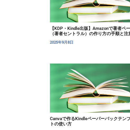
【KDP・Kindle出版】Amazonで著者ペ
（著者セントラル）の作り方の手順と注
2025年9月8日
Canvaで作るKindleペーパーバックテン
トの使い方