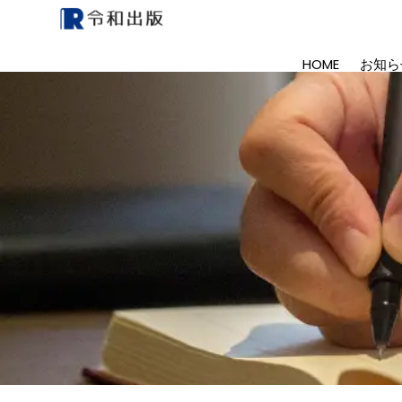
HOME
お知ら