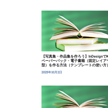
【写真集・作品集を作ろう】InDesignでKi
ペーパーバック・電子書籍（固定レイア
型）を作る方法（テンプレートの使い方
2025年10月2日