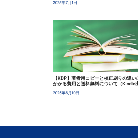
2025年7月1日
【KDP】著者用コピーと校正刷りの違い
かかる費用と送料無料について（Kindle
2025年6月10日