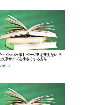
P・Kindle出版】ページ数を変えないで
Fの文字サイズを小さくする方法
年9月9日