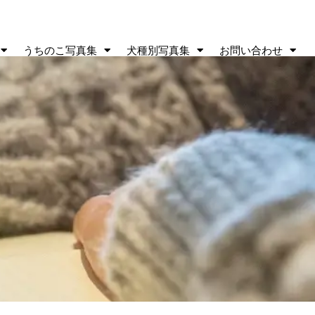
うちのこ写真集
犬種別写真集
お問い合わせ