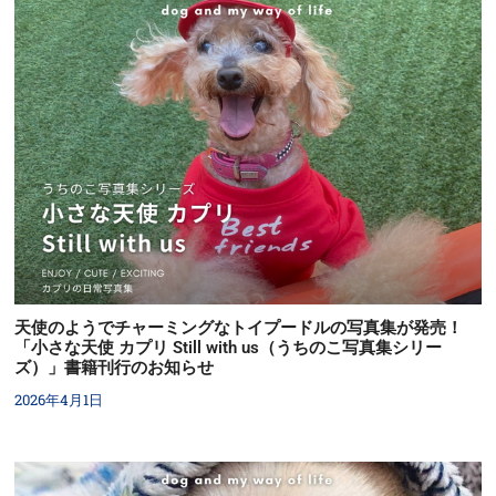
天使のようでチャーミングなトイプードルの写真集が発売！
「小さな天使 カプリ Still with us（うちのこ写真集シリー
ズ）」書籍刊行のお知らせ
2026年4月1日