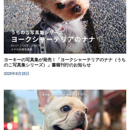
ヨーキーの写真集が発売！「ヨークシャーテリアのナナ（うち
のこ写真集シリーズ）」書籍刊行のお知らせ
2025年8月25日