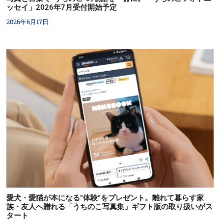
ッセイ」2026年7月受付開始予定
2026年6月17日
愛犬・愛猫が本になる”体験”をプレゼント。離れて暮らす家
族・友人へ贈れる「うちのこ写真集」ギフト版の取り扱いがス
タート