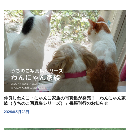
仲良しわんこ・にゃんこ家族の写真集が発売！「わんにゃん家
族（うちのこ写真集シリーズ）」書籍刊行のお知らせ
2026年5月23日