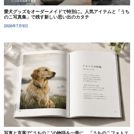
愛犬グッズをオーダーメイドで特別に。人気アイテムと「うち
のこ写真集」で残す新しい思い出のカタチ
2026年7月9日
写真と言葉で“うちのこ”の物語を一冊に。「うちのこフォトエ