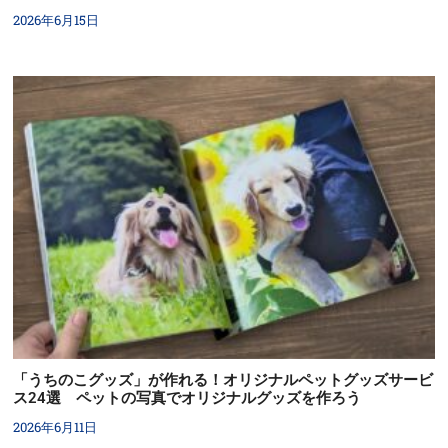
2026年6月15日
「うちのこグッズ」が作れる！オリジナルペットグッズサービ
ス24選 ペットの写真でオリジナルグッズを作ろう
2026年6月11日