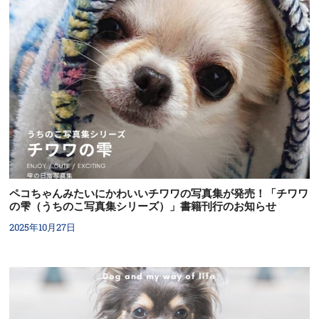
ペコちゃんみたいにかわいいチワワの写真集が発売！「チワワ
の雫（うちのこ写真集シリーズ）」書籍刊行のお知らせ
2025年10月27日