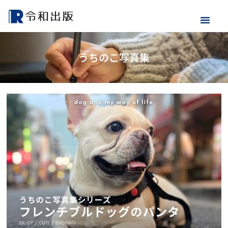
うちのこ写真集