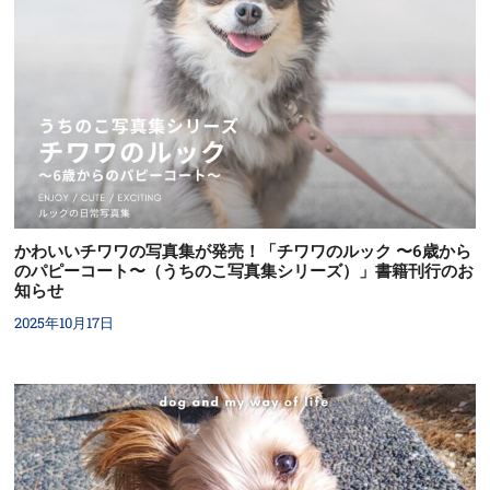
かわいいチワワの写真集が発売！「チワワのルック 〜6歳から
のパピーコート〜（うちのこ写真集シリーズ）」書籍刊行のお
知らせ
2025年10月17日