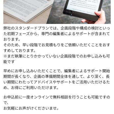
弊社のスタンダードプランでは、企画段階や構成の検討といっ
た初期フェーズから、専門の編集者によるサポートが含まれて
おります。
そのため、早い段階でお見積もりをご依頼いただくことをおす
すめしております。
※まだ執筆にとりかかっていない企画段階でのお申し込みも可
能です
早めにお申し込みいただくことで、編集者によるサポート開始
期間が長くなり、企画の準備期間全体を通して、より深く、長
い期間にわたってアドバイスやサポートをご活用いただけるた
め、お得にご利用いただけます。
お申込前に一度オンラインで無料相談を行うことも可能ですの
で、
お気軽にお声がけくださいませ。