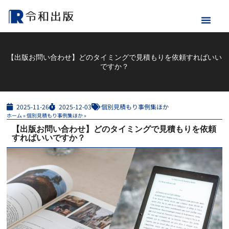
【出版お問い合わせ】どのタイミングで見積もりを依頼すればいい
ですか？
2025-11-26
2025-12-03
個別見積もり事例集ほか
ホーム
»
個別見積もり事例集ほか
»
【出版お問い合わせ】どのタイミングで見積もりを依頼
すればいいですか？