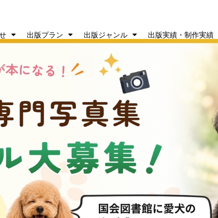
せ
出版プラン
出版ジャンル
出版実績・制作実績