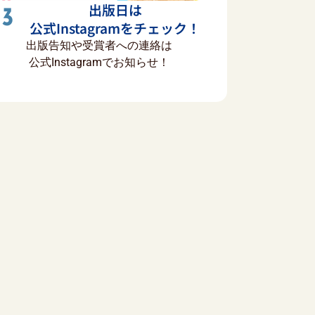
出版日は
3
公式Instagramをチェック！
出版告知や受賞者への連絡は
公式Instagramでお知らせ！