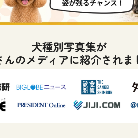
犬種別写真集が
さんのメディアに紹介されま