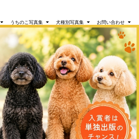
うちのこ写真集
犬種別写真集
お問い合わせ