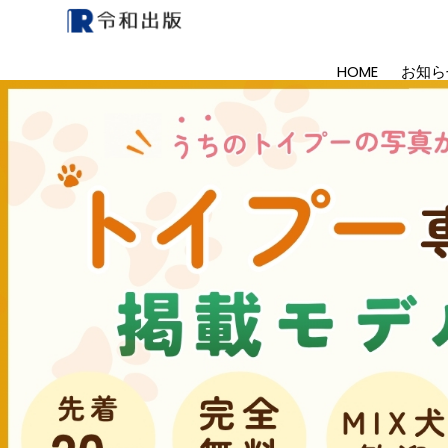
HOME
お知ら