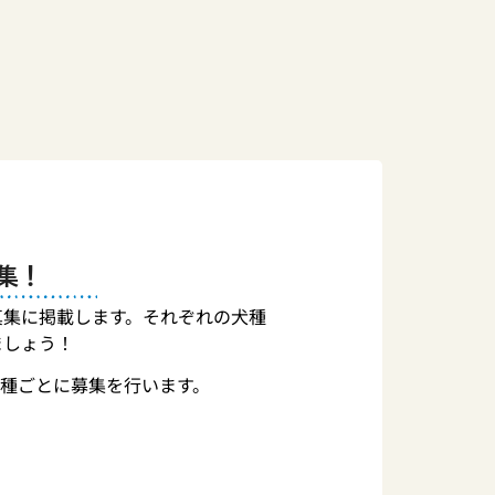
集！
真集に掲載します。それぞれの犬種
ましょう！
種ごとに募集を行います。