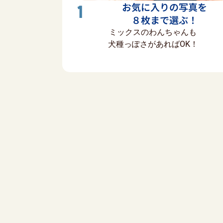
お気に入りの写真を
1
８枚まで選ぶ！
ミックスのわんちゃんも
犬種っぽさがあればOK！