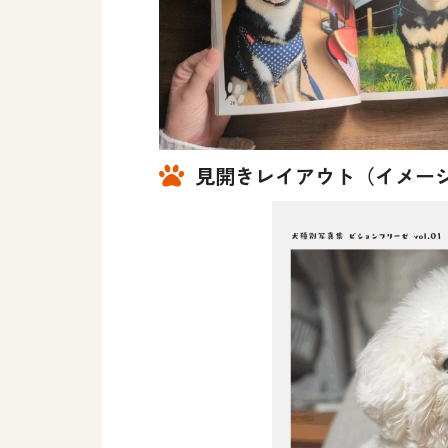
見開きレイアウト（イメー