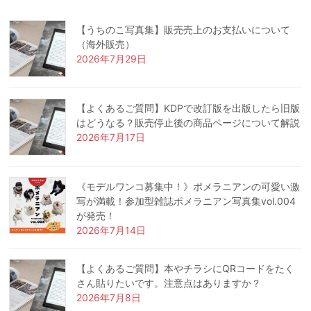
【うちのこ写真集】販売売上のお支払いについて
（海外販売）
2026年7月29日
【よくあるご質問】KDPで改訂版を出版したら旧版
はどうなる？販売停止後の商品ページについて解説
2026年7月17日
《モデルワンコ募集中！》ポメラニアンの可愛い激
写が満載！参加型雑誌ポメラニアン写真集vol.004
が発売！
2026年7月14日
【よくあるご質問】本やチラシにQRコードをたく
さん貼りたいです。注意点はありますか？
2026年7月8日