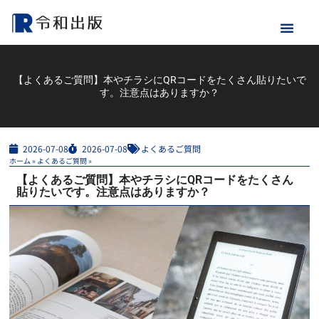
【よくあるご質問】本やチラシにQRコードをたくさん貼りたいで
す。注意点はありますか？
2026-07-08
2026-07-08
よくあるご質問
ホーム
»
よくあるご質問
»
【よくあるご質問】本やチラシにQRコードをたくさん
貼りたいです。注意点はありますか？